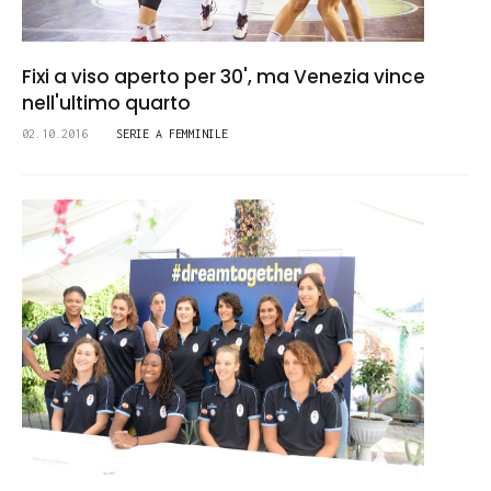
Fixi a viso aperto per 30', ma Venezia vince
nell'ultimo quarto
02.10.2016
SERIE A FEMMINILE