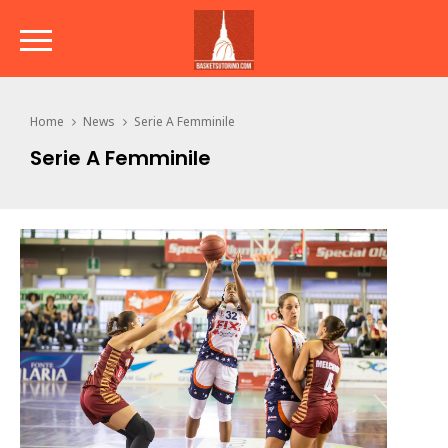
Home
News
Serie A Femminile
Serie A Femminile