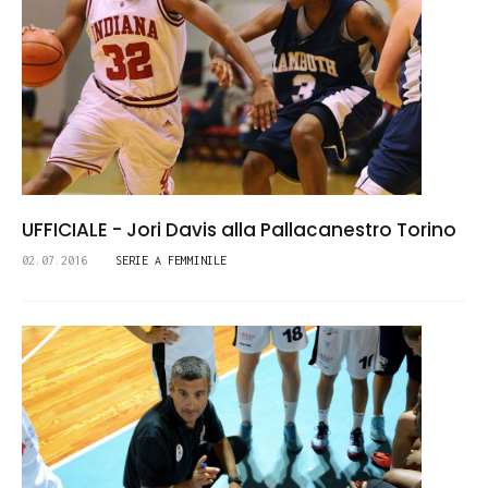
UFFICIALE - Jori Davis alla Pallacanestro Torino
02.07.2016
SERIE A FEMMINILE