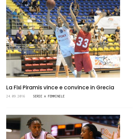
La Fixi Piramis vince e convince in Grecia
24.09.2016
SERIE A FEMMINILE