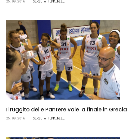
25.09.2016
SERIE A FEMMINILE
Il ruggito delle Pantere vale la finale in Grecia
25.09.2016
SERIE A FEMMINILE