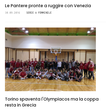
Le Pantere pronte a ruggire con Venezia
30.09.2016
SERIE A FEMMINILE
Torino spaventa l'Olympiacos ma la coppa
resta in Grecia