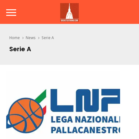
Home
News
Serie A
Serie A