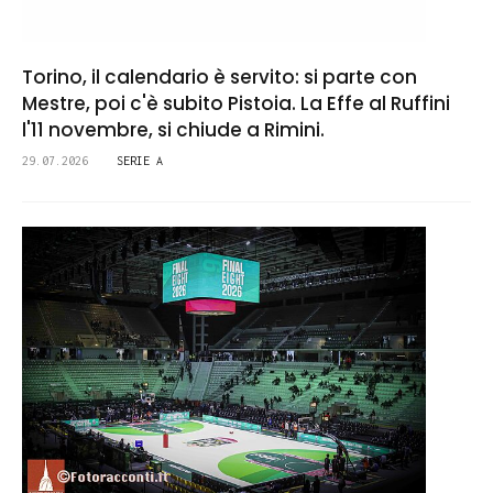
Torino, il calendario è servito: si parte con
Mestre, poi c'è subito Pistoia. La Effe al Ruffini
l'11 novembre, si chiude a Rimini.
29.07.2026
SERIE A