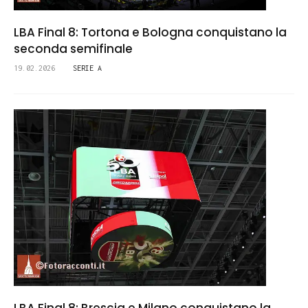
LBA Final 8: Tortona e Bologna conquistano la
seconda semifinale
19.02.2026
SERIE A