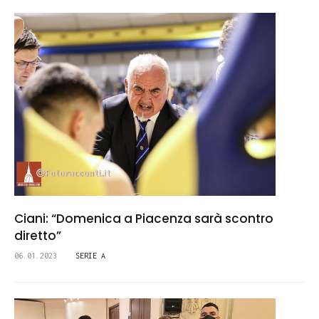
Ciani: “Domenica a Piacenza sarà scontro
diretto”
06.01.2023
SERIE A