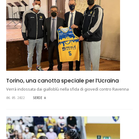
Torino, una canotta speciale per l’Ucraina
Verrà indossata dai gialloblù nella sfida di giovedì contro Ravenna
06.05.2022
SERIE A