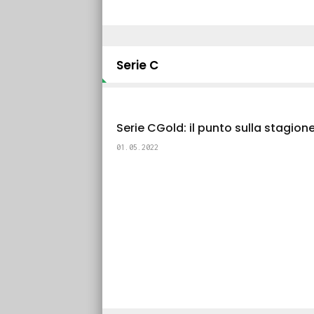
Serie C
Serie CGold: il punto sulla stagion
01.05.2022