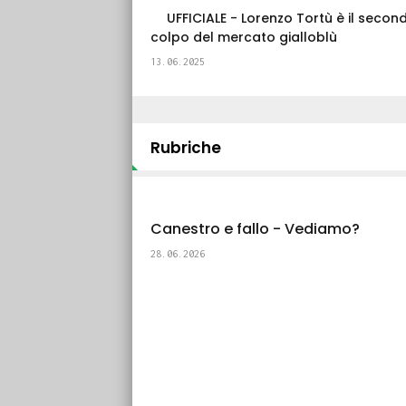
UFFICIALE - Lorenzo Tortù è il secon
colpo del mercato gialloblù
13.06.2025
Rubriche
Canestro e fallo - Vediamo?
28.06.2026