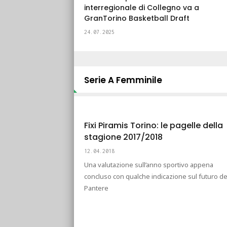
interregionale di Collegno va a
GranTorino Basketball Draft
24.07.2025
Serie A Femminile
Fixi Piramis Torino: le pagelle della
stagione 2017/2018
12.04.2018
Una valutazione sull’anno sportivo appena
concluso con qualche indicazione sul futuro de
Pantere