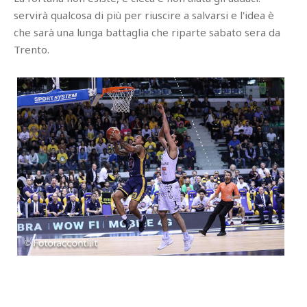
servirà qualcosa di più per riuscire a salvarsi e l'idea è
che sarà una lunga battaglia che riparte sabato sera da
Trento.