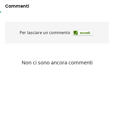
Commenti