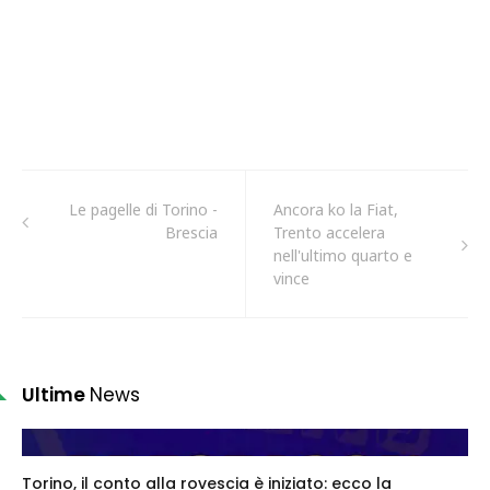
Le pagelle di Torino -
Ancora ko la Fiat,
Brescia
Trento accelera
nell'ultimo quarto e
vince
Ultime
News
Torino, il conto alla rovescia è iniziato: ecco la