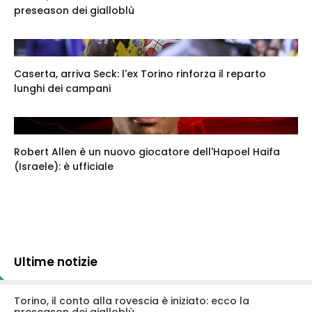
preseason dei gialloblù
Caserta, arriva Seck: l'ex Torino rinforza il reparto
lunghi dei campani
Robert Allen è un nuovo giocatore dell'Hapoel Haifa
(Israele): è ufficiale
Ultime notizie
Torino, il conto alla rovescia è iniziato: ecco la