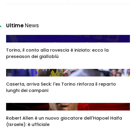
Ultime
News
Torino, il conto alla rovescia è iniziato: ecco la
preseason dei gialloblù
Caserta, arriva Seck: l'ex Torino rinforza il reparto
lunghi dei campani
Robert Allen è un nuovo giocatore dell'Hapoel Haifa
(Israele): è ufficiale