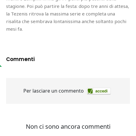
stagione. Poi può partire la festa: dopo tre anni di attesa,
la Tezenis ritrova la massima serie e completa una
risalita che sembrava lontanissima anche soltanto pochi
mesi fa.
Commenti