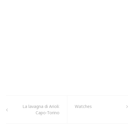
La lavagna di Arioli:
Watches
Capo-Torino