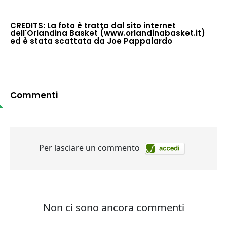
CREDITS: La foto è tratta dal sito internet
dell'Orlandina Basket (www.orlandinabasket.it)
ed è stata scattata da Joe Pappalardo
Commenti