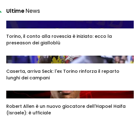
Ultime
News
Torino, il conto alla rovescia è iniziato: ecco la
preseason dei gialloblù
Caserta, arriva Seck: l'ex Torino rinforza il reparto
lunghi dei campani
Robert Allen è un nuovo giocatore dell'Hapoel Haifa
(Israele): è ufficiale