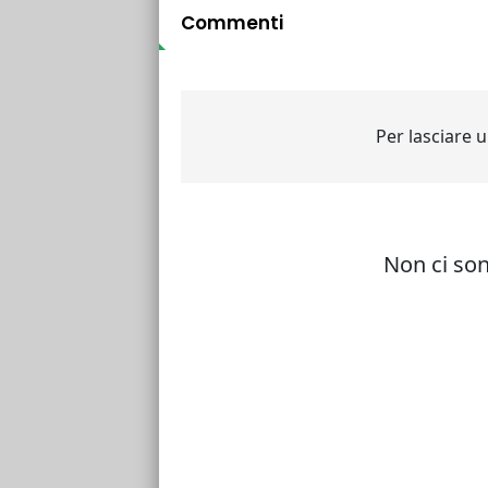
Commenti