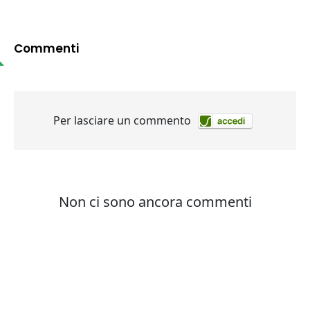
Commenti