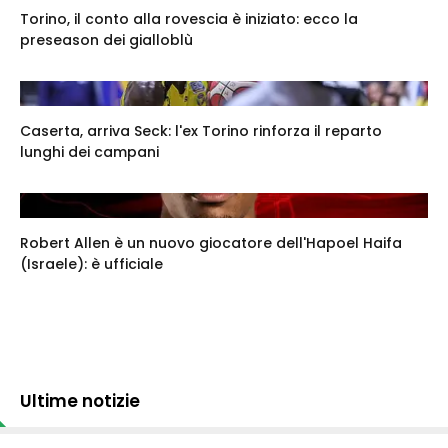
Torino, il conto alla rovescia è iniziato: ecco la
preseason dei gialloblù
Caserta, arriva Seck: l'ex Torino rinforza il reparto
lunghi dei campani
Robert Allen è un nuovo giocatore dell'Hapoel Haifa
(Israele): è ufficiale
Ultime notizie