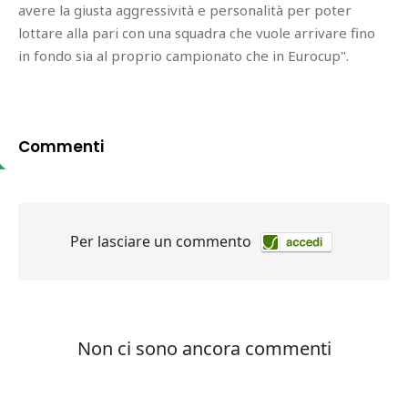
avere la giusta aggressività e personalità per poter
lottare alla pari con una squadra che vuole arrivare fino
in fondo sia al proprio campionato che in Eurocup".
Commenti