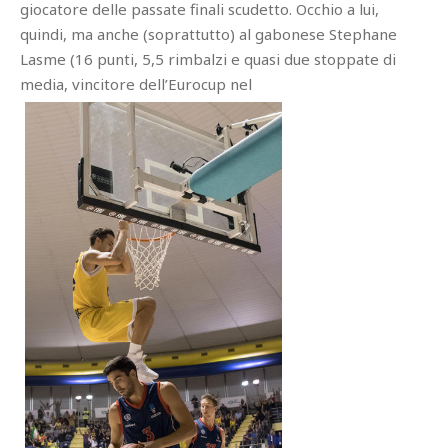
giocatore delle passate finali scudetto. Occhio a lui,
quindi, ma anche (soprattutto) al gabonese Stephane
Lasme (16 punti, 5,5 rimbalzi e quasi due stoppate di
media, vincitore dell’Eurocup nel