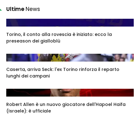
Ultime
News
Torino, il conto alla rovescia è iniziato: ecco la
preseason dei gialloblù
Caserta, arriva Seck: l'ex Torino rinforza il reparto
lunghi dei campani
Robert Allen è un nuovo giocatore dell'Hapoel Haifa
(Israele): è ufficiale