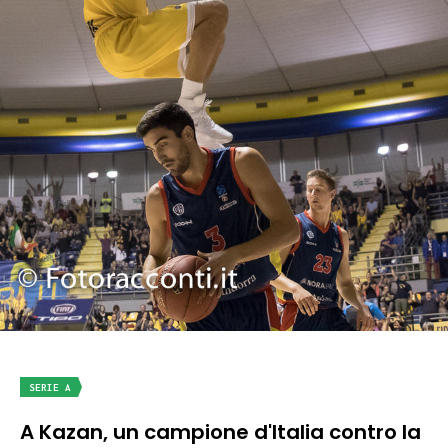
SERIE A
A Kazan, un campione d'Italia contro la