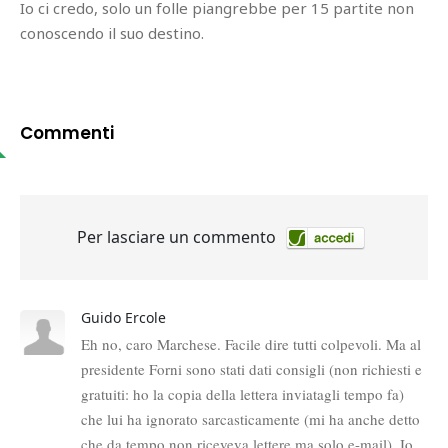
Io ci credo, solo un folle piangrebbe per 15 partite non
conoscendo il suo destino.
Commenti