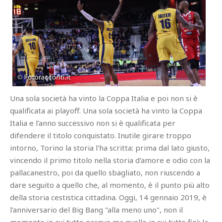
Una sola società ha vinto la Coppa Italia e poi non si è
qualificata ai playoff. Una sola società ha vinto la Coppa
Italia e l'anno successivo non si è qualificata per
difendere il titolo conquistato. Inutile girare troppo
intorno, Torino la storia l'ha scritta: prima dal lato giusto,
vincendo il primo titolo nella storia d'amore e odio con la
pallacanestro, poi da quello sbagliato, non riuscendo a
dare seguito a quello che, al momento, è il punto più alto
della storia cestistica cittadina. Oggi, 14 gennaio 2019, è
l'anniversario del Big Bang "alla meno uno", non il