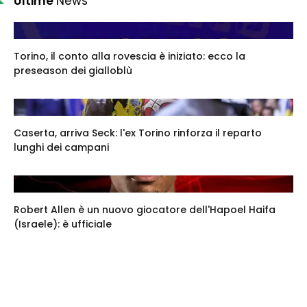
Ultime
News
Torino, il conto alla rovescia è iniziato: ecco la
preseason dei gialloblù
Caserta, arriva Seck: l'ex Torino rinforza il reparto
lunghi dei campani
Robert Allen è un nuovo giocatore dell'Hapoel Haifa
(Israele): è ufficiale