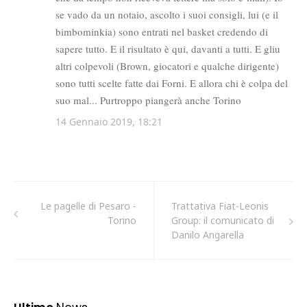
Le pagelle di Pesaro -
Trattativa Fiat-Leonis
Torino
Group: il comunicato di
Danilo Angarella