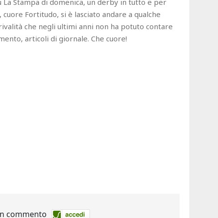
su La Stampa di domenica, un derby in tutto e per
i, cuore Fortitudo, si è lasciato andare a qualche
ivalità che negli ultimi anni non ha potuto contare
ento, articoli di giornale. Che cuore!