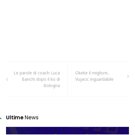
Le parole di coach Luca
Okeke il migliore,
Banchi dopo il ko di
Vujacic inguardabile
Bologna
Ultime
News