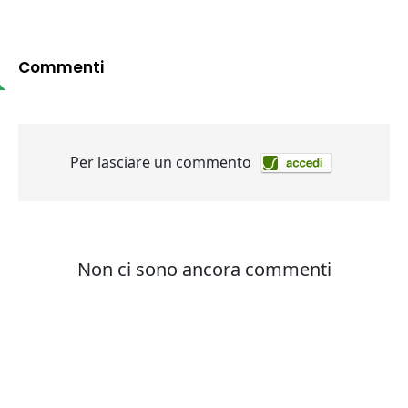
Commenti