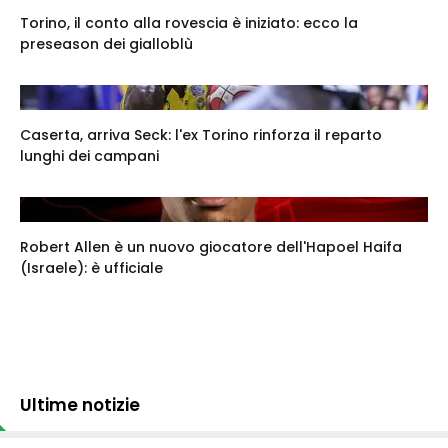
Torino, il conto alla rovescia è iniziato: ecco la
preseason dei gialloblù
Caserta, arriva Seck: l'ex Torino rinforza il reparto
lunghi dei campani
Robert Allen è un nuovo giocatore dell'Hapoel Haifa
(Israele): è ufficiale
Ultime notizie