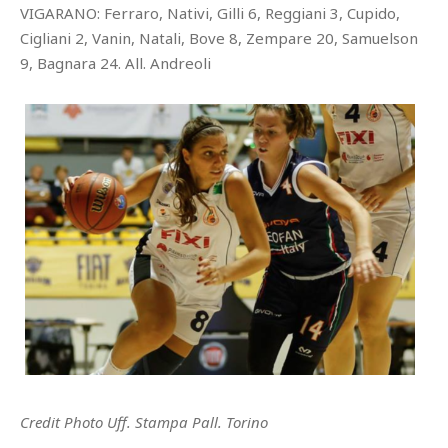
VIGARANO: Ferraro, Nativi, Gilli 6, Reggiani 3, Cupido,
Cigliani 2, Vanin, Natali, Bove 8, Zempare 20, Samuelson
9, Bagnara 24. All. Andreoli
Credit Photo Uff. Stampa Pall. Torino