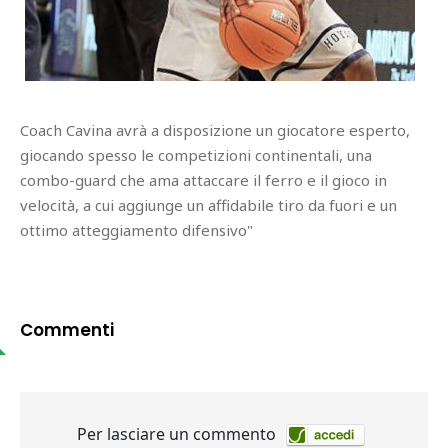
Coach Cavina avrà a disposizione un giocatore esperto,
giocando spesso le competizioni continentali, una
combo-guard che ama attaccare il ferro e il gioco in
velocità, a cui aggiunge un affidabile tiro da fuori e un
ottimo atteggiamento difensivo"
Commenti