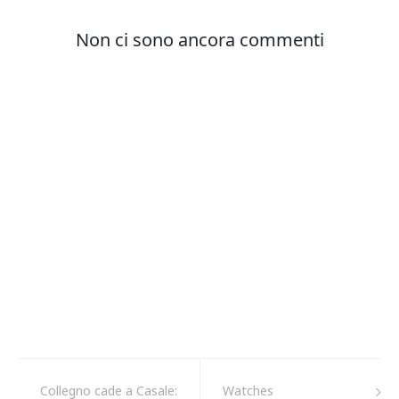
Collegno cade a Casale:
Watches