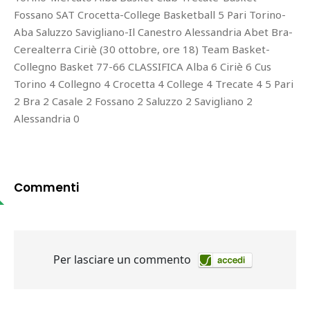
Fossano SAT Crocetta-College Basketball 5 Pari Torino-
Aba Saluzzo Savigliano-Il Canestro Alessandria Abet Bra-
Cerealterra Ciriè (30 ottobre, ore 18) Team Basket-
Collegno Basket 77-66 CLASSIFICA Alba 6 Ciriè 6 Cus
Torino 4 Collegno 4 Crocetta 4 College 4 Trecate 4 5 Pari
2 Bra 2 Casale 2 Fossano 2 Saluzzo 2 Savigliano 2
Alessandria 0
Commenti