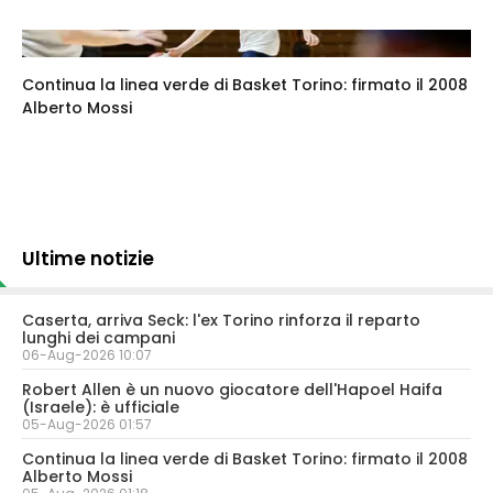
Continua la linea verde di Basket Torino: firmato il 2008
Alberto Mossi
Ultime notizie
Caserta, arriva Seck: l'ex Torino rinforza il reparto
lunghi dei campani
06-Aug-2026 10:07
Robert Allen è un nuovo giocatore dell'Hapoel Haifa
(Israele): è ufficiale
05-Aug-2026 01:57
Continua la linea verde di Basket Torino: firmato il 2008
Alberto Mossi