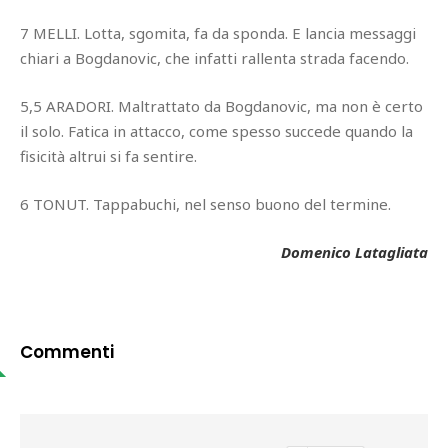
7 MELLI. Lotta, sgomita, fa da sponda. E lancia messaggi
chiari a Bogdanovic, che infatti rallenta strada facendo.
5,5 ARADORI. Maltrattato da Bogdanovic, ma non è certo
il solo. Fatica in attacco, come spesso succede quando la
fisicità altrui si fa sentire.
6 TONUT. Tappabuchi, nel senso buono del termine.
Domenico Latagliata
Commenti