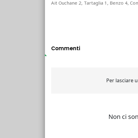
Ait Ouchane 2, Tartaglia 1, Benzo 4, Com
Commenti