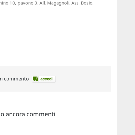
ino 10, pavone 3. All. Magagnoli. Ass. Bosio.