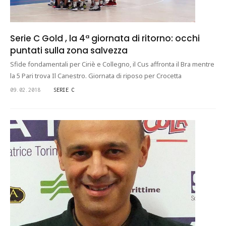
Serie C Gold , la 4ª giornata di ritorno: occhi
puntati sulla zona salvezza
Sfide fondamentali per Ciriè e Collegno, il Cus affronta il Bra mentre
la 5 Pari trova Il Canestro. Giornata di riposo per Crocetta
09.02.2018
SERIE C