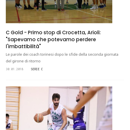
C Gold - Primo stop di Crocetta, Arioli:
"Sapevamo che potevamo perdere
l'imbattibilità"
Le parole dei coach torinesi dopo le sfide della seconda giornata
del girone di ritorno
30.01.2018
SERIE C