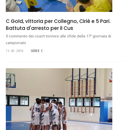
C Gold, vittoria per Collegno, Ciriè e 5 Pari.
Battuta d'arresto per il Cus
Il commento dei coach torinesi alle sfide della 17ª giornata di
campionato
13.02.2018
SERIE C