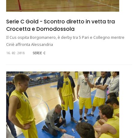
Serie C Gold - Scontro diretto in vetta tra
Crocetta e Domodossola
Il Cus ospita Borgomanero, è derby tra 5 Pari e Collegno mentre
Ciriè affronta Alessandria
16.02.2018
SERIE C