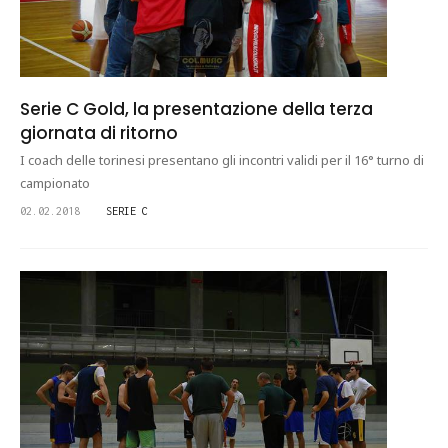
Serie C Gold, la presentazione della terza
giornata di ritorno
I coach delle torinesi presentano gli incontri validi per il 16° turno di
campionato
02.02.2018
SERIE C