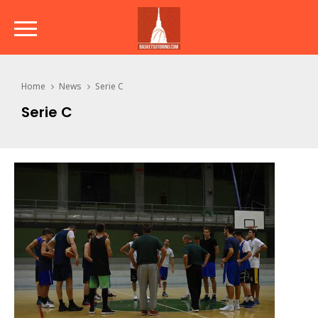
Home
News
Serie C
Serie C