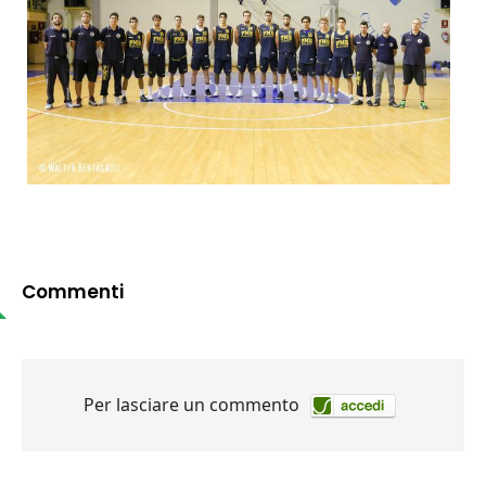
Commenti