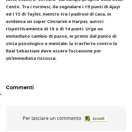
Cento. Tra i torinesi, da segnalare i 19 punti di Ajayi
ed i 15 di Taylor, mentre tra i padroni di casa, in
evidenza un super Cinciarini e Harper, autori
rispettivamente di 16 e di 14 punti. Urge un
immediato cambio di passo, in primis dal punto di
vista psicologico e mentale: la trasferta contro la
Real Sebastiani deve essere l’occasione per
un‘immediata riscossa.
Commenti