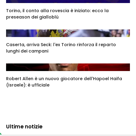
Torino, il conto alla rovescia è iniziato: ecco la
preseason dei gialloblù
Caserta, arriva Seck: l'ex Torino rinforza il reparto
lunghi dei campani
Robert Allen è un nuovo giocatore dell'Hapoel Haifa
(Israele): è ufficiale
Ultime notizie