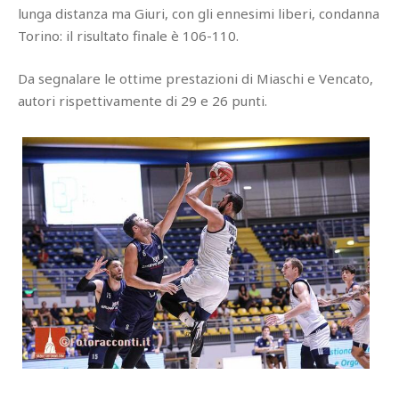
lunga distanza ma Giuri, con gli ennesimi liberi, condanna
Torino: il risultato finale è 106-110.
Da segnalare le ottime prestazioni di Miaschi e Vencato,
autori rispettivamente di 29 e 26 punti.