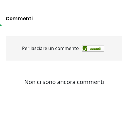
Commenti