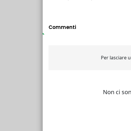
Commenti