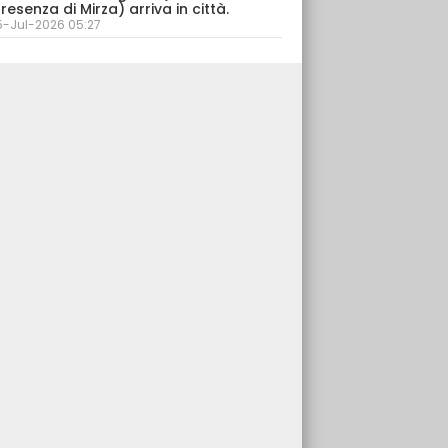
resenza di Mirza) arriva in città.
5-Jul-2026 05:27