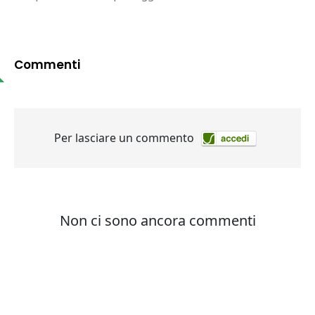
Commenti