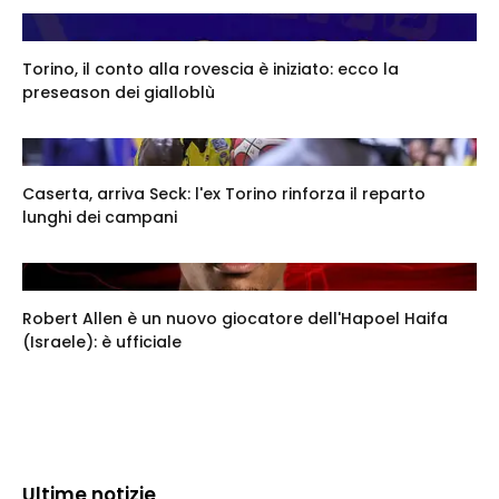
Torino, il conto alla rovescia è iniziato: ecco la
preseason dei gialloblù
Caserta, arriva Seck: l'ex Torino rinforza il reparto
lunghi dei campani
Robert Allen è un nuovo giocatore dell'Hapoel Haifa
(Israele): è ufficiale
Ultime notizie