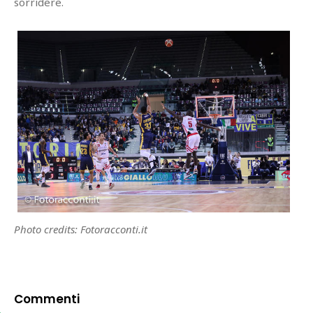
sorridere.
Photo credits: Fotoracconti.it
Commenti