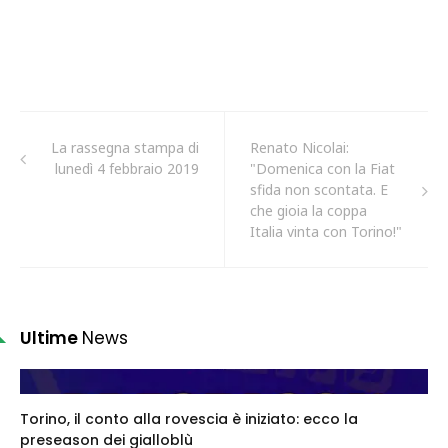
La rassegna stampa di
Renato Nicolai:
lunedì 4 febbraio 2019
"Domenica con la Fiat
sfida non scontata. E
che gioia la coppa
Italia vinta con Torino!"
Ultime
News
Torino, il conto alla rovescia è iniziato: ecco la
preseason dei gialloblù