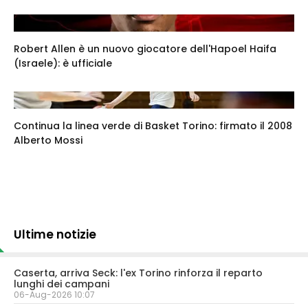
Robert Allen è un nuovo giocatore dell'Hapoel Haifa
(Israele): è ufficiale
Continua la linea verde di Basket Torino: firmato il 2008
Alberto Mossi
Ultime notizie
Caserta, arriva Seck: l'ex Torino rinforza il reparto
lunghi dei campani
06-Aug-2026 10:07