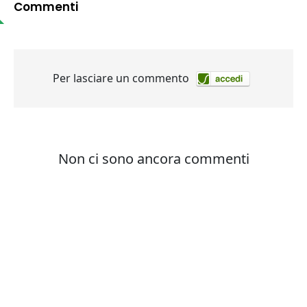
Commenti