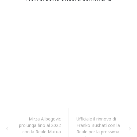
Mirza Alibegovic
Ufficiale il rinnovo di
prolunga fino al 2022
Franko Bushati con la
con la Reale Mutua
Reale per la prossima