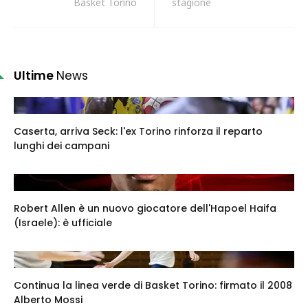
Basket Torino
stagione
Ultime
News
Caserta, arriva Seck: l'ex Torino rinforza il reparto
lunghi dei campani
Robert Allen è un nuovo giocatore dell'Hapoel Haifa
(Israele): è ufficiale
Continua la linea verde di Basket Torino: firmato il 2008
Alberto Mossi