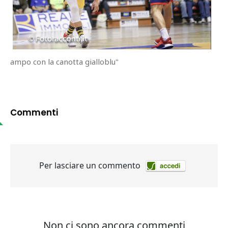
ampo con la canotta gialloblu"
Commenti