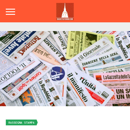
RASSEGNA STAMPA