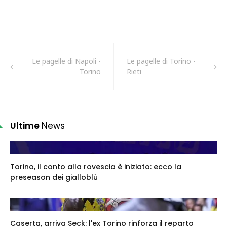
Le pagelle di Napoli -
Le pagelle di Torino -
Torino
Rieti
Ultime
News
Torino, il conto alla rovescia è iniziato: ecco la
preseason dei gialloblù
Caserta, arriva Seck: l'ex Torino rinforza il reparto