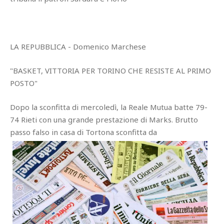
LA REPUBBLICA - Domenico Marchese
"BASKET, VITTORIA PER TORINO CHE RESISTE AL PRIMO
POSTO"
Dopo la sconfitta di mercoledì, la Reale Mutua batte 79-
74 Rieti con una grande prestazione di Marks. Brutto
passo falso in casa di Tortona sconfitta da