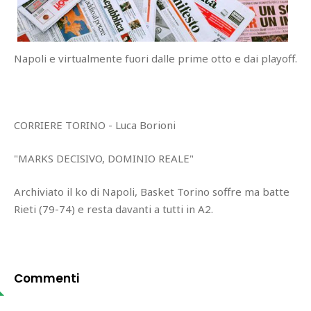
Napoli e virtualmente fuori dalle prime otto e dai playoff.
CORRIERE TORINO - Luca Borioni
"MARKS DECISIVO, DOMINIO REALE"
Archiviato il ko di Napoli, Basket Torino soffre ma batte
Rieti (79-74) e resta davanti a tutti in A2.
Commenti