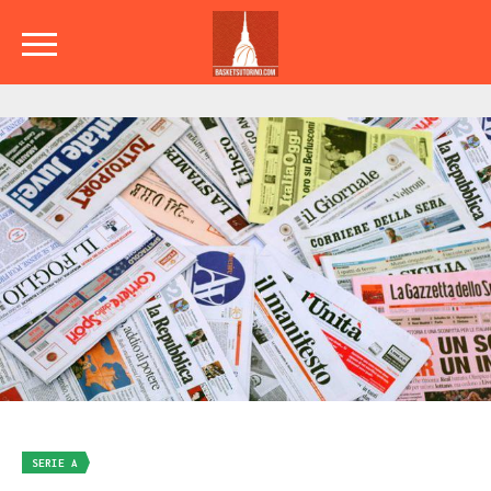
SERIE A