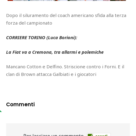
Dopo il siluramento del coach americano sfida alla terza
forza del campionato
CORRIERE TORINO (Luca Borioni):
La Fiat va a Cremona, tra allarmi e polemiche
Mancano Cotton e Delfino. Striscione contro i Forni. E il
clan di Brown attacca Galbiati e i giocatori
Commenti