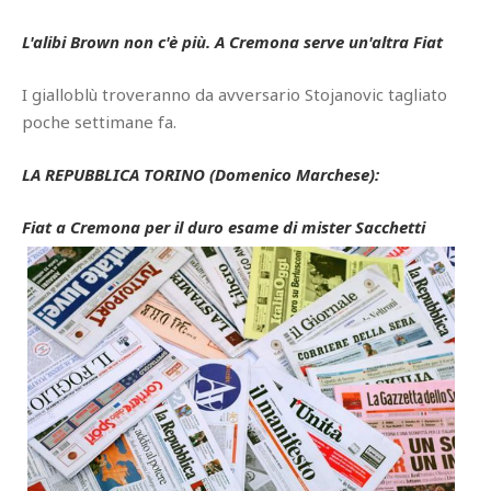
L'alibi Brown non c'è più. A Cremona serve un'altra Fiat
I gialloblù troveranno da avversario Stojanovic tagliato
poche settimane fa.
LA REPUBBLICA TORINO (Domenico Marchese):
Fiat a Cremona per il duro esame di mister Sacchetti