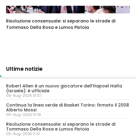
Risoluzione consensuale: si separano le strade di
Tommaso Della Rosa e Lumos Pistoia
Ultime notizie
Robert Allen è un nuovo giocatore dell'Hapoel Haifa
(Israele): è ufficiale
05-Aug-2026 01:57
Continua la linea verde di Basket Torino: firmato il 2008
Alberto Mossi
05-Aug-2026 01:18
Risoluzione consensuale: si separano le strade di
Tommaso Della Rosa e Lumos Pistoia
05-Aug-2026 11:10