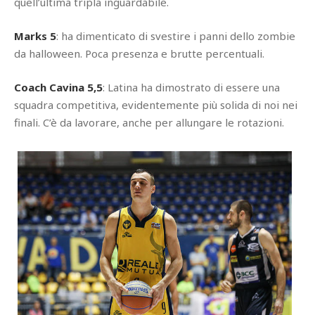
quell’ultima tripla inguardabile.
Marks 5
: ha dimenticato di svestire i panni dello zombie
da halloween. Poca presenza e brutte percentuali.
Coach Cavina 5,5
: Latina ha dimostrato di essere una
squadra competitiva, evidentemente più solida di noi nei
finali. C’è da lavorare, anche per allungare le rotazioni.