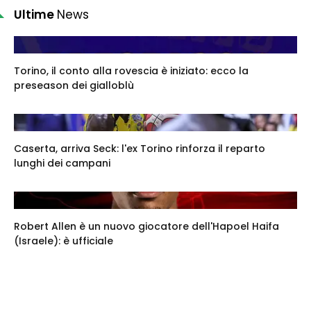
Ultime
News
Torino, il conto alla rovescia è iniziato: ecco la
preseason dei gialloblù
Caserta, arriva Seck: l'ex Torino rinforza il reparto
lunghi dei campani
Robert Allen è un nuovo giocatore dell'Hapoel Haifa
(Israele): è ufficiale