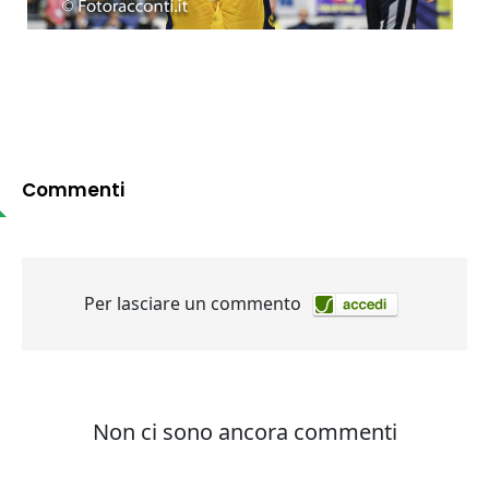
Commenti