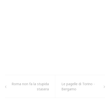
Roma non fa la stupida
Le pagelle di Torino -
stasera
Bergamo