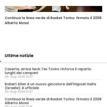
Continua la linea verde di Basket Torino: firmato il 2008
Alberto Mossi
Ultime notizie
Caserta, arriva Seck: l'ex Torino rinforza il reparto
lunghi dei campani
06-Aug-2026 10:07
Robert Allen è un nuovo giocatore dell'Hapoel Haifa
(Israele): è ufficiale
05-Aug-2026 01:57
Continua la linea verde di Basket Torino: firmato il 2008
Alberto Mossi
05-Aug-2026 01:18