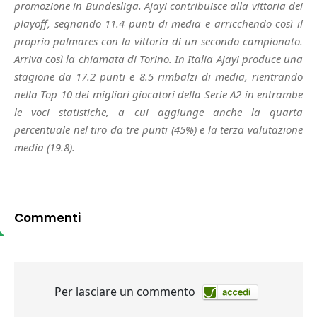
promozione in Bundesliga. Ajayi contribuisce alla vittoria dei
playoff, segnando 11.4 punti di media e arricchendo così il
proprio palmares con la vittoria di un secondo campionato.
Arriva così la chiamata di Torino. In Italia Ajayi produce una
stagione da 17.2 punti e 8.5 rimbalzi di media, rientrando
nella Top 10 dei migliori giocatori della Serie A2 in entrambe
le voci statistiche, a cui aggiunge anche la quarta
percentuale nel tiro da tre punti (45%) e la terza valutazione
media (19.8).
Commenti