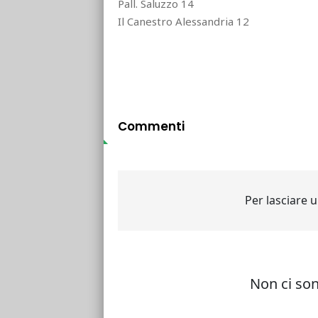
Pall. Saluzzo 14
Il Canestro Alessandria 12
Commenti