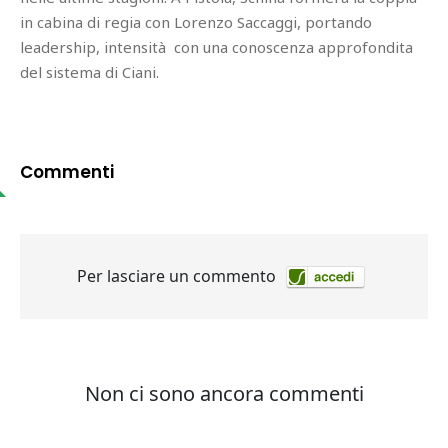
in cabina di regia con Lorenzo Saccaggi, portando
leadership, intensità con una conoscenza approfondita
del sistema di Ciani.
Commenti