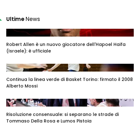
Ultime
News
Robert Allen è un nuovo giocatore dell'Hapoel Haifa
(Israele): è ufficiale
Continua la linea verde di Basket Torino: firmato il 2008
Alberto Mossi
Risoluzione consensuale: si separano le strade di
Tommaso Della Rosa e Lumos Pistoia