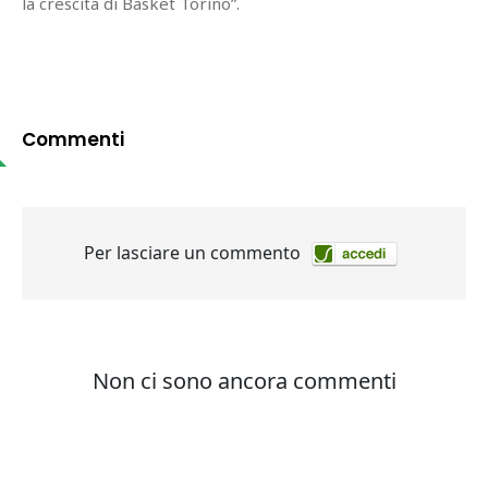
la crescita di Basket Torino”.
Commenti