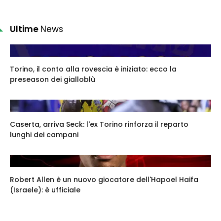
Ultime
News
Torino, il conto alla rovescia è iniziato: ecco la
preseason dei gialloblù
Caserta, arriva Seck: l'ex Torino rinforza il reparto
lunghi dei campani
Robert Allen è un nuovo giocatore dell'Hapoel Haifa
(Israele): è ufficiale