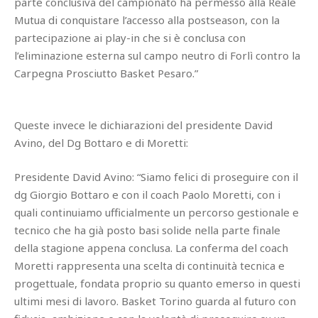
parte conclusiva del campionato ha permesso alla Reale
Mutua di conquistare l’accesso alla postseason, con la
partecipazione ai play-in che si è conclusa con
l’eliminazione esterna sul campo neutro di Forlì contro la
Carpegna Prosciutto Basket Pesaro.”
Queste invece le dichiarazioni del presidente David
Avino, del Dg Bottaro e di Moretti:
Presidente David Avino: “Siamo felici di proseguire con il
dg Giorgio Bottaro e con il coach Paolo Moretti, con i
quali continuiamo ufficialmente un percorso gestionale e
tecnico che ha già posto basi solide nella parte finale
della stagione appena conclusa. La conferma del coach
Moretti rappresenta una scelta di continuità tecnica e
progettuale, fondata proprio su quanto emerso in questi
ultimi mesi di lavoro. Basket Torino guarda al futuro con