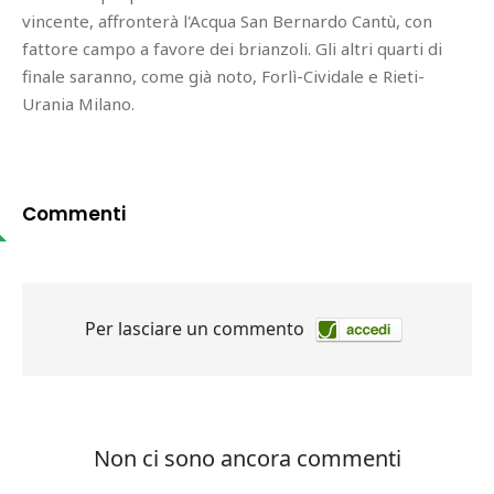
vincente, affronterà l'Acqua San Bernardo Cantù, con
fattore campo a favore dei brianzoli. Gli altri quarti di
finale saranno, come già noto, Forlì-Cividale e Rieti-
Urania Milano.
Commenti