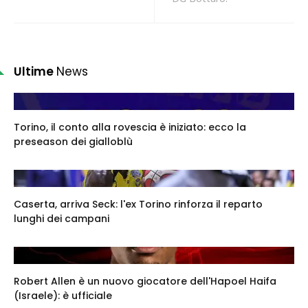
Ultime
News
Torino, il conto alla rovescia è iniziato: ecco la
preseason dei gialloblù
Caserta, arriva Seck: l'ex Torino rinforza il reparto
lunghi dei campani
Robert Allen è un nuovo giocatore dell'Hapoel Haifa
(Israele): è ufficiale