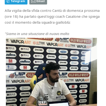
Telegram
Email
Alla vigilia della sfida contro Cantù di domenica prossima
(ore 18) ha parlato quest'oggi coach Casalone che spiega
così il momento della squadra gialloblù:
"Siamo in una situazione di nuovo molto