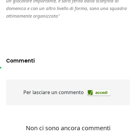
un giocatore importante, è sarà ferita dalla sconfitta di
domenica e con un altro livello di forma, sono una squadra
ottimamente organizzata"
Commenti