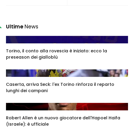
Ultime
News
Torino, il conto alla rovescia è iniziato: ecco la
preseason dei gialloblù
Caserta, arriva Seck: l'ex Torino rinforza il reparto
lunghi dei campani
Robert Allen è un nuovo giocatore dell'Hapoel Haifa
(Israele): è ufficiale