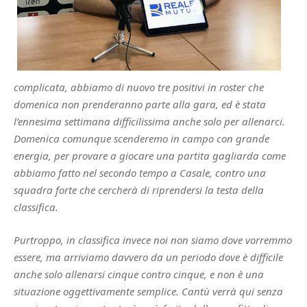
complicata, abbiamo di nuovo tre positivi in roster che
domenica non prenderanno parte alla gara, ed è stata
l’ennesima settimana difficilissima anche solo per allenarci.
Domenica comunque scenderemo in campo con grande
energia, per provare a giocare una partita gagliarda come
abbiamo fatto nel secondo tempo a Casale, contro una
squadra forte che cercherà di riprendersi la testa della
classifica.
Purtroppo, in classifica invece noi non siamo dove vorremmo
essere, ma arriviamo davvero da un periodo dove è difficile
anche solo allenarsi cinque contro cinque, e non è una
situazione oggettivamente semplice. Cantù verrà qui senza