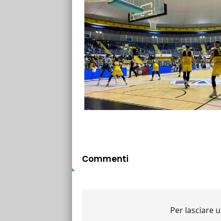
Commenti