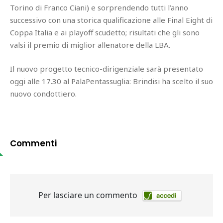
Torino di Franco Ciani) e sorprendendo tutti l’anno
successivo con una storica qualificazione alle Final Eight di
Coppa Italia e ai playoff scudetto; risultati che gli sono
valsi il premio di miglior allenatore della LBA.
Il nuovo progetto tecnico-dirigenziale sarà presentato
oggi alle 17.30 al PalaPentassuglia: Brindisi ha scelto il suo
nuovo condottiero.
Commenti