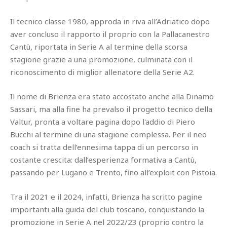
Il tecnico classe 1980, approda in riva all’Adriatico dopo
aver concluso il rapporto il proprio con la Pallacanestro
Cantù, riportata in Serie A al termine della scorsa
stagione grazie a una promozione, culminata con il
riconoscimento di miglior allenatore della Serie A2.
Il nome di Brienza era stato accostato anche alla Dinamo
Sassari, ma alla fine ha prevalso il progetto tecnico della
Valtur, pronta a voltare pagina dopo l'addio di Piero
Bucchi al termine di una stagione complessa. Per il neo
coach si tratta dell’ennesima tappa di un percorso in
costante crescita: dall’esperienza formativa a Cantù,
passando per Lugano e Trento, fino all’exploit con Pistoia.
Tra il 2021 e il 2024, infatti, Brienza ha scritto pagine
importanti alla guida del club toscano, conquistando la
promozione in Serie A nel 2022/23 (proprio contro la