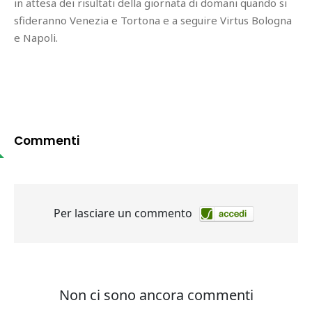
in attesa dei risultati della giornata di domani quando si
sfideranno Venezia e Tortona e a seguire Virtus Bologna
e Napoli.
Commenti