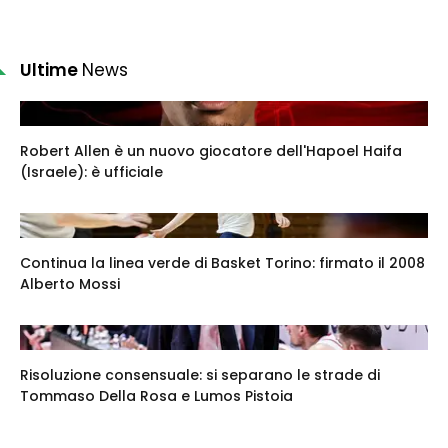
Ultime
News
Robert Allen è un nuovo giocatore dell'Hapoel Haifa
(Israele): è ufficiale
Continua la linea verde di Basket Torino: firmato il 2008
Alberto Mossi
Risoluzione consensuale: si separano le strade di
Tommaso Della Rosa e Lumos Pistoia