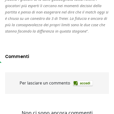
giocatori più esperti li cercano nei momenti decisivi della
partita e penso di non esagerare nel dire che il match oggi si
è chiuso su un canestro da 3 di Treier. La fiducia e ancora di
più la consapevolezza dei propri limiti sono le due cose che
stanno facendo la differenza in questa stagione
”.
Commenti