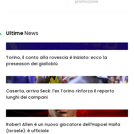
promozione
Ultime
News
Torino, il conto alla rovescia è iniziato: ecco la
preseason dei gialloblù
Caserta, arriva Seck: l'ex Torino rinforza il reparto
lunghi dei campani
Robert Allen è un nuovo giocatore dell'Hapoel Haifa
(Israele): è ufficiale