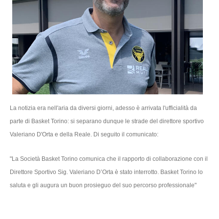
La notizia era nell'aria da diversi giorni, adesso è arrivata l'ufficialità da
parte di Basket Torino: si separano dunque le strade del direttore sportivo
Valeriano D'Orta e della Reale. Di seguito il comunicato:
"La Società Basket Torino comunica che il rapporto di collaborazione con il
Direttore Sportivo Sig. Valeriano D’Orta è stato interrotto.
Basket Torino lo
saluta e gli augura un buon prosieguo del suo percorso professionale"