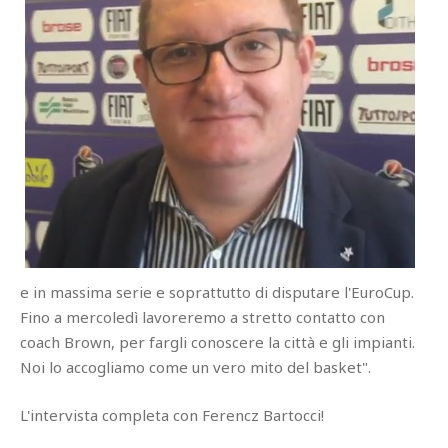
e in massima serie e soprattutto di disputare l'EuroCup.
Fino a mercoledì lavoreremo a stretto contatto con
coach Brown, per fargli conoscere la città e gli impianti.
Noi lo accogliamo come un vero mito del basket".
L'intervista completa con Ferencz Bartocci!