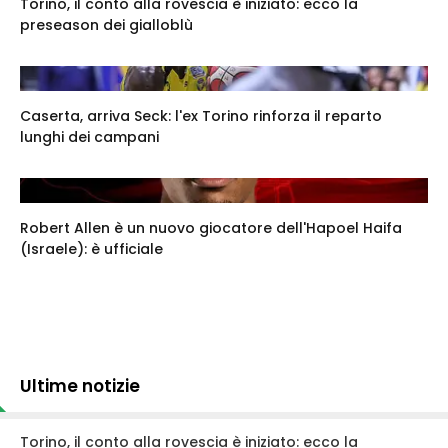
Torino, il conto alla rovescia è iniziato: ecco la
preseason dei gialloblù
Caserta, arriva Seck: l'ex Torino rinforza il reparto
lunghi dei campani
Robert Allen è un nuovo giocatore dell'Hapoel Haifa
(Israele): è ufficiale
Ultime notizie
Torino, il conto alla rovescia è iniziato: ecco la