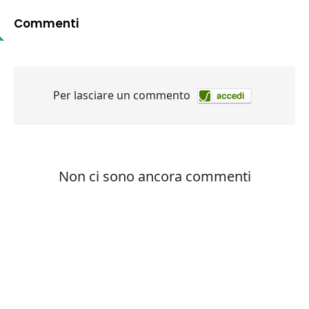
Commenti