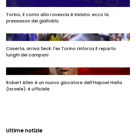
Torino, il conto alla rovescia è iniziato: ecco la
preseason dei gialloblù
Caserta, arriva Seck: l'ex Torino rinforza il reparto
lunghi dei campani
Robert Allen è un nuovo giocatore dell'Hapoel Haifa
(Israele): è ufficiale
Ultime notizie