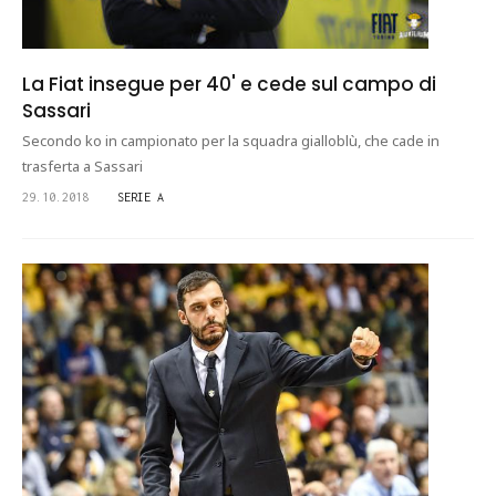
La Fiat insegue per 40' e cede sul campo di
Sassari
Secondo ko in campionato per la squadra gialloblù, che cade in
trasferta a Sassari
29.10.2018
SERIE A