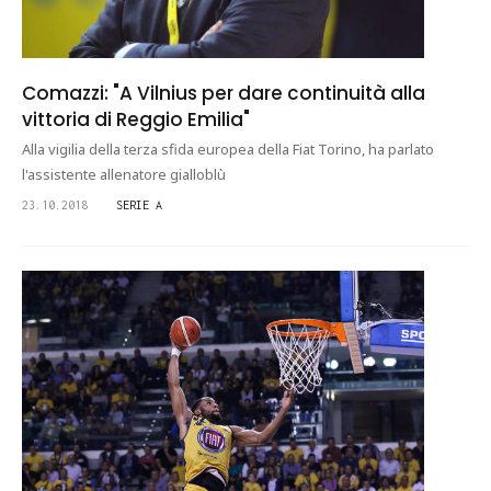
Comazzi: "A Vilnius per dare continuità alla
vittoria di Reggio Emilia"
Alla vigilia della terza sfida europea della Fiat Torino, ha parlato
l'assistente allenatore gialloblù
23.10.2018
SERIE A