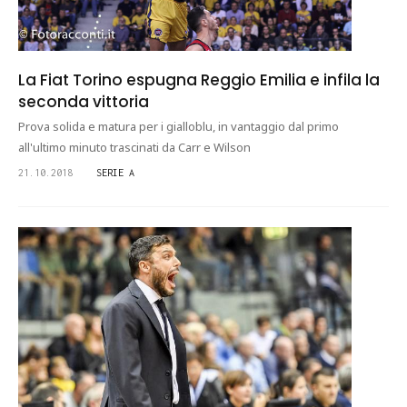
La Fiat Torino espugna Reggio Emilia e infila la
seconda vittoria
Prova solida e matura per i gialloblu, in vantaggio dal primo
all'ultimo minuto trascinati da Carr e Wilson
21.10.2018
SERIE A