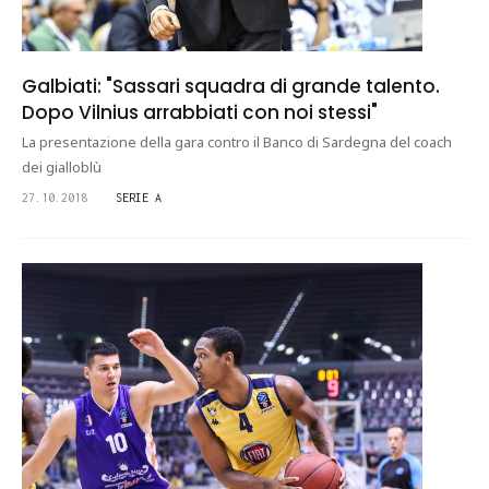
Galbiati: "Sassari squadra di grande talento.
Dopo Vilnius arrabbiati con noi stessi"
La presentazione della gara contro il Banco di Sardegna del coach
dei gialloblù
27.10.2018
SERIE A