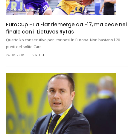
EuroCup - La Fiat riemerge da -17, ma cede nel
finale con il Lietuvos Rytas
Quarto ko consecutivo per i torinesi in Europa. Non bastano i 20
punti del solito Carr.
24.10.2018
SERIE A