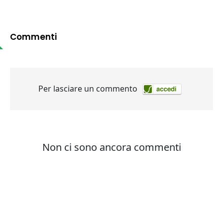
Commenti