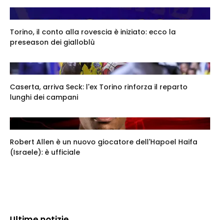
Torino, il conto alla rovescia è iniziato: ecco la
preseason dei gialloblù
Caserta, arriva Seck: l'ex Torino rinforza il reparto
lunghi dei campani
Robert Allen è un nuovo giocatore dell'Hapoel Haifa
(Israele): è ufficiale
Ultime notizie