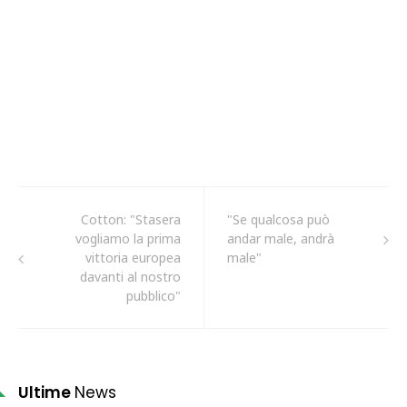
Cotton: "Stasera
"Se qualcosa può
vogliamo la prima
andar male, andrà
vittoria europea
male"
davanti al nostro
pubblico"
Ultime
News