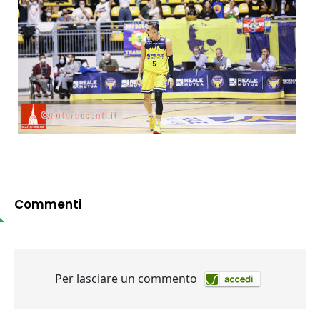
Commenti