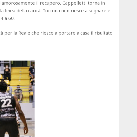
lamorosamente il recupero, Cappelletti torna in
lla linea della carità. Tortona non riesce a segnare e
64 a 60.
per la Reale che riesce a portare a casa il risultato