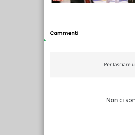
Commenti