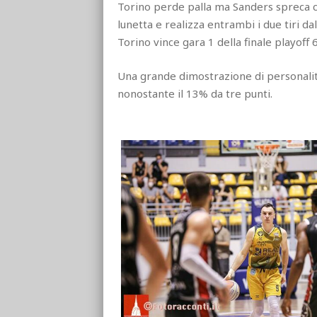
Torino perde palla ma Sanders spreca c
lunetta e realizza entrambi i due tiri da
Torino vince gara 1 della finale playoff 
Una grande dimostrazione di personalità 
nonostante il 13% da tre punti.