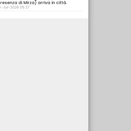
resenza di Mirza) arriva in città.
5-Jul-2026 05:27