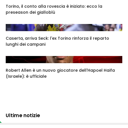
Torino, il conto alla rovescia è iniziato: ecco la
preseason dei gialloblù
Caserta, arriva Seck: l'ex Torino rinforza il reparto
lunghi dei campani
Robert Allen è un nuovo giocatore dell'Hapoel Haifa
(Israele): è ufficiale
Ultime notizie