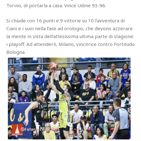
Torino, di portarla a casa. Vince Udine 93-96.
Si chiude con 16 punti e 9 vittorie su 10 l’avventura di
Ciani e i suoi nella fase ad orologio, che devono azzerare
la mente in vista dell’attesissima ultima parte di stagione:
i playoff. Ad attenderli, Milano, vincitrice contro Fortitudo
Bologna.