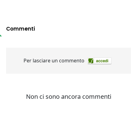
Commenti