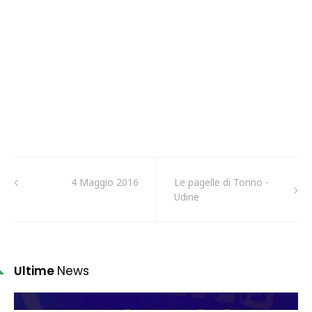
4 Maggio 2016
Le pagelle di Torino -
Udine
Ultime
News