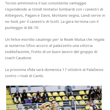
Torino amministra il suo consistente vantaggio
rispondendo ai timidi tentativi lombardi con i canestri di
Alibegovic, Pagani e Davis. Montano segna, Landi serve in
no-look per il canestro di Scott. La gara termina con il
punteggio di 88-70.
Un felice esordio casalingo per la Reale Mutua che regala
ai numerosi tifosi accorsi al palazzetto una vittoria
soddisfacente, frutto di un buon lavoro del gruppo di
coach Casalone.
La prossima sfida sarà domenica 17 ottobre al PalaDesio
contro i rivali di Cantù.