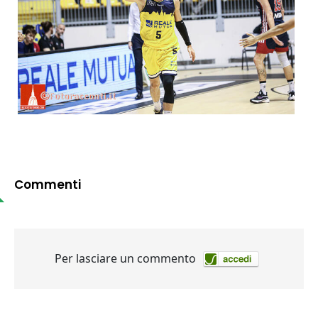
Commenti