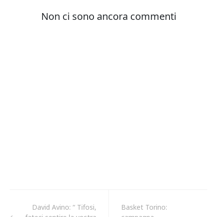
David Avino: “ Tifosi,
Basket Torino: