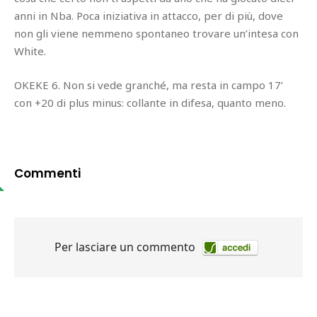
anni in Nba. Poca iniziativa in attacco, per di più, dove
non gli viene nemmeno spontaneo trovare un’intesa con
White.
OKEKE 6. Non si vede granché, ma resta in campo 17’
con +20 di plus minus: collante in difesa, quanto meno.
Commenti