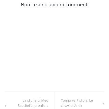
La storia di Meo
Torino vs Pistoia: Le
Sacchetti, pronto a
chiavi di Arioli