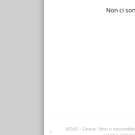
VIDEO - Cavina: "Non ci nascondia