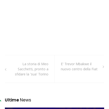
La storia di Meo
E' Trevor Mbakwe il
Sacchetti, pronto a
nuovo centro della Fiat
sfidare la 'sua' Torino
Ultime
News