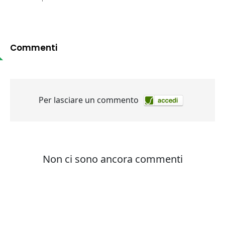
Commenti