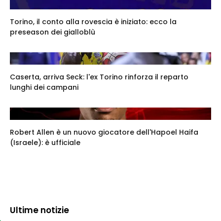
Torino, il conto alla rovescia è iniziato: ecco la
preseason dei gialloblù
Caserta, arriva Seck: l'ex Torino rinforza il reparto
lunghi dei campani
Robert Allen è un nuovo giocatore dell'Hapoel Haifa
(Israele): è ufficiale
Ultime notizie